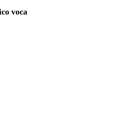
tico voca