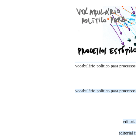
vocabulário político para processos 
vocabulário político para processos 
editori
editorial 